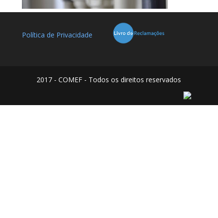
Política de Privacidade
2017 - COMEF - Todos os direitos reservados