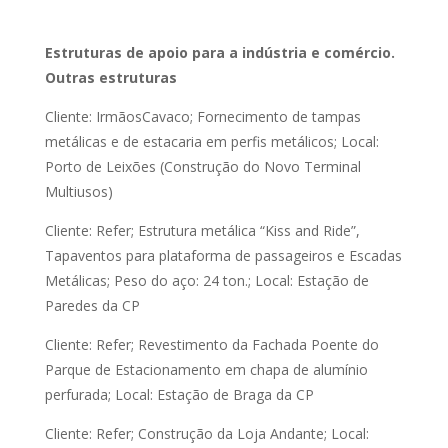
Estruturas de apoio para a indústria e comércio.
Outras estruturas
Cliente: IrmãosCavaco; Fornecimento de tampas
metálicas e de estacaria em perfis metálicos; Local:
Porto de Leixões (Construção do Novo Terminal
Multiusos)
Cliente: Refer; Estrutura metálica “Kiss and Ride”,
Tapaventos para plataforma de passageiros e Escadas
Metálicas; Peso do aço: 24 ton.; Local: Estação de
Paredes da CP
Cliente: Refer; Revestimento da Fachada Poente do
Parque de Estacionamento em chapa de alumínio
perfurada; Local: Estação de Braga da CP
Cliente: Refer; Construção da Loja Andante; Local: