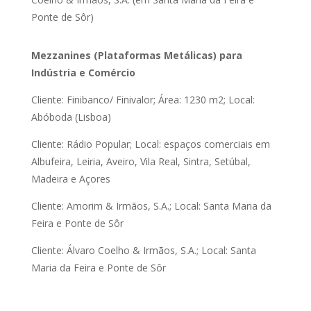
Ponte de Sôr)
Mezzanines (Plataformas Metálicas) para
Indústria e Comércio
Cliente: Finibanco/ Finivalor; Área: 1230 m2; Local:
Abóboda (Lisboa)
Cliente: Rádio Popular; Local: espaços comerciais em
Albufeira, Leiria, Aveiro, Vila Real, Sintra, Setúbal,
Madeira e Açores
Cliente: Amorim & Irmãos, S.A.; Local: Santa Maria da
Feira e Ponte de Sôr
Cliente: Álvaro Coelho & Irmãos, S.A.; Local: Santa
Maria da Feira e Ponte de Sôr